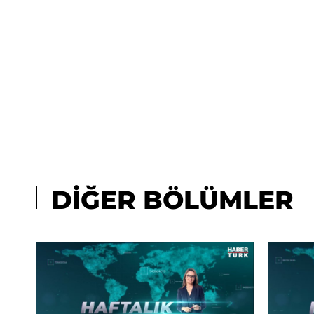
DİĞER BÖLÜMLER