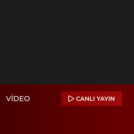
VIDEO
CANLI YAYIN