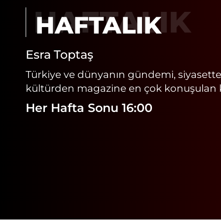
HAFTALIK
Esra Toptaş
Türkiye ve dünyanın gündemi, siyasette
kültürden magazine en çok konuşulan ko
Her Hafta Sonu 16:00