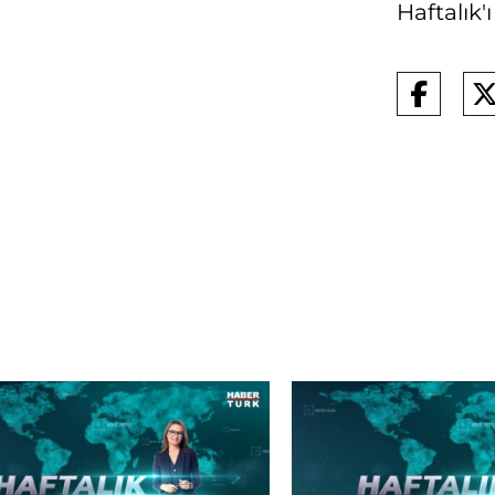
Haftalık'