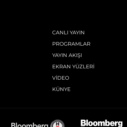
CANLI YAYIN
PROGRAMLAR
YAYIN AKIŞI
EKRAN YÜZLERI
VIDEO
KÜNYE