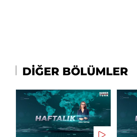
DİĞER BÖLÜMLER