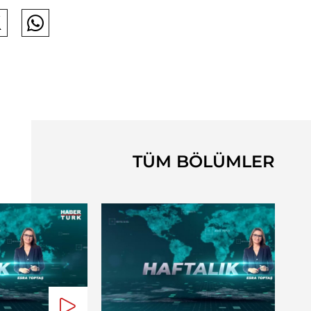
TÜM BÖLÜMLER