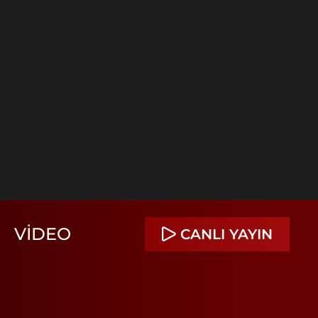
VIDEO
CANLI YAYIN