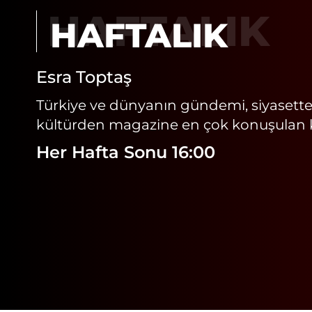
HAFTALIK
Esra Toptaş
Türkiye ve dünyanın gündemi, siyasette
kültürden magazine en çok konuşulan ko
Her Hafta Sonu 16:00