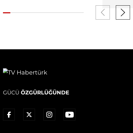
GÜCÜ
ÖZGÜRLÜĞÜNDE