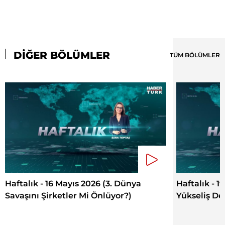
DİĞER BÖLÜMLER
TÜM BÖLÜMLER
Haftalık - 16 Mayıs 2026 (3. Dünya
Haftalık - 1
Savaşını Şirketler Mi Önlüyor?)
Yükseliş D