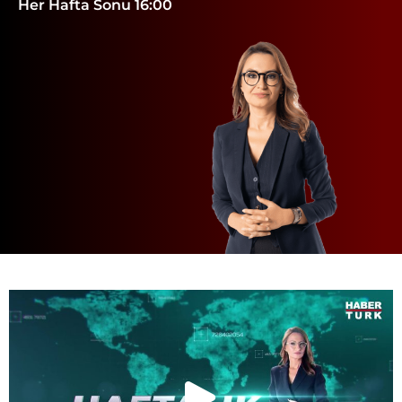
Her Hafta Sonu 16:00