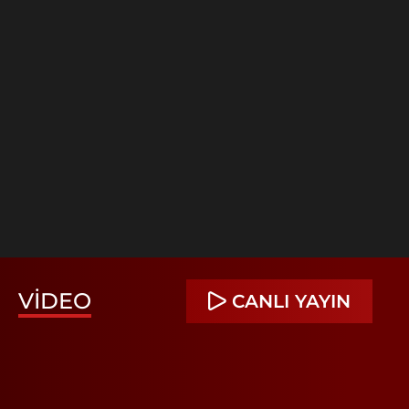
VIDEO
CANLI YAYIN