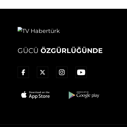
GÜCÜ
ÖZGÜRLÜĞÜNDE