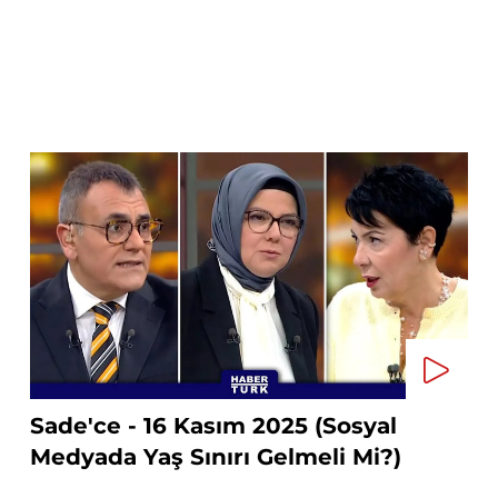
Sade'ce - 16 Kasım 2025 (Sosyal
Medyada Yaş Sınırı Gelmeli Mi?)