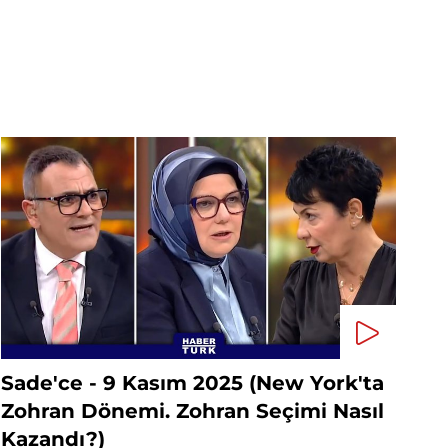
Sade'ce - 9 Kasım 2025 (New York'ta
Zohran Dönemi. Zohran Seçimi Nasıl
Kazandı?)