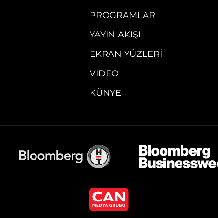
PROGRAMLAR
YAYIN AKIŞI
EKRAN YÜZLERI
VIDEO
KÜNYE