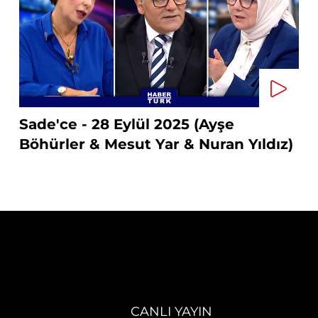
Sade'ce - 28 Eylül 2025 (Ayşe
Böhürler & Mesut Yar & Nuran Yıldız)
CANLI YAYIN