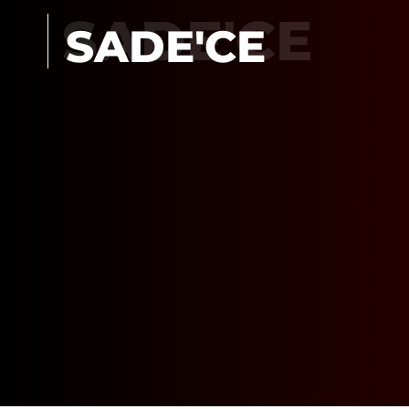
SADE'CE