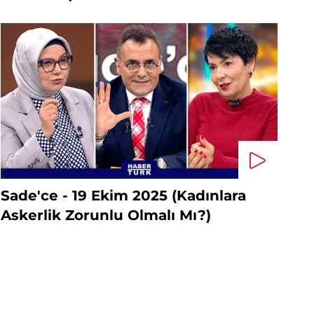
Sade'ce - 19 Ekim 2025 (Kadınlara
Askerlik Zorunlu Olmalı Mı?)