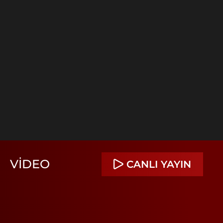
VIDEO
CANLI YAYIN