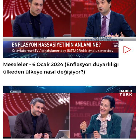
Meseleler - 6 Ocak 2024 (Enflasyon duyarlılığı
ülkeden ülkeye nasıl değişiyor?)