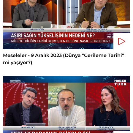
Meseleler - 9 Aralık 2023 (Dünya "Gerileme Tarihi"
mi yaşıyor?)