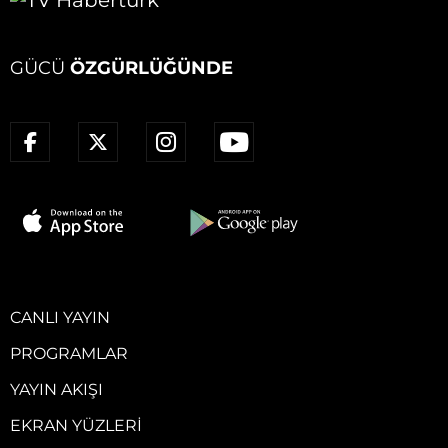
GÜCÜ
ÖZGÜRLÜĞÜNDE
CANLI YAYIN
PROGRAMLAR
YAYIN AKIŞI
EKRAN YÜZLERI