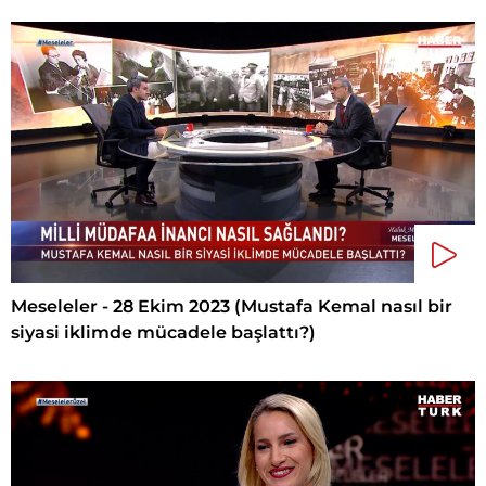
Meseleler - 28 Ekim 2023 (Mustafa Kemal nasıl bir
siyasi iklimde mücadele başlattı?)