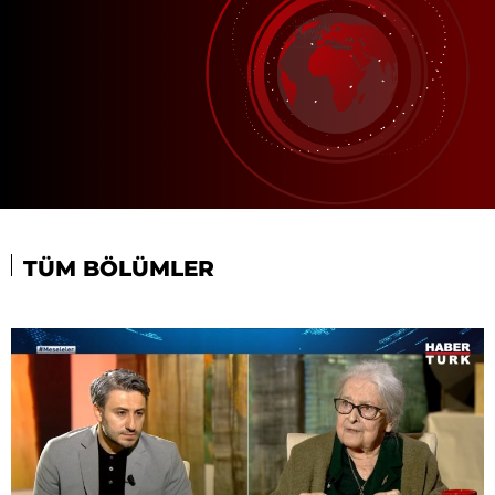
TÜM BÖLÜMLER