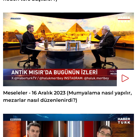
Meseleler - 16 Aralık 2023 (Mumyalama nasıl yapılır,
mezarlar nasıl düzenlenirdi?)