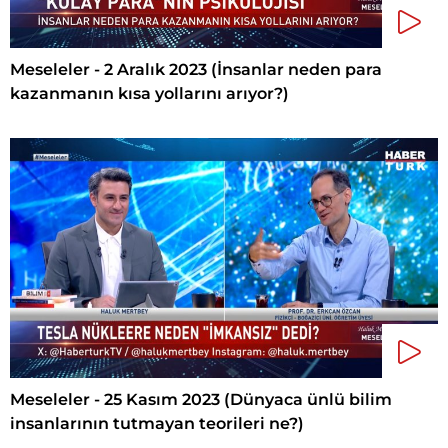
Meseleler - 2 Aralık 2023 (İnsanlar neden para
kazanmanın kısa yollarını arıyor?)
Meseleler - 25 Kasım 2023 (Dünyaca ünlü bilim
insanlarının tutmayan teorileri ne?)