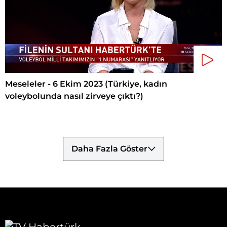
Meseleler - 6 Ekim 2023 (Türkiye, kadın
voleybolunda nasıl zirveye çıktı?)
Daha Fazla Göster