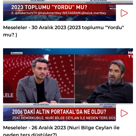
Meseleler - 30 Aralık 2023 (2023 toplumu "Yordu"
mu? )
Meseleler - 26 Aralık 2023 (Nuri Bilge Ceylan ile
neden ters düştüler?)