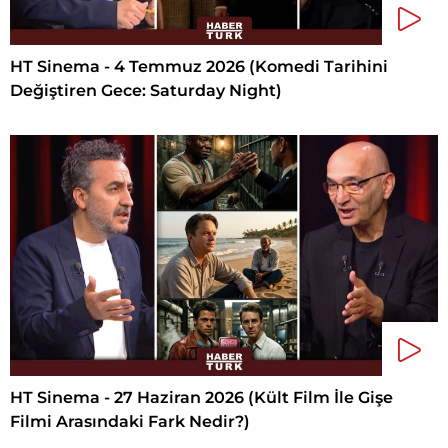
HT Sinema - 4 Temmuz 2026 (Komedi Tarihini
Değiştiren Gece: Saturday Night)
HT Sinema - 27 Haziran 2026 (Kült Film İle Gişe
Filmi Arasındaki Fark Nedir?)