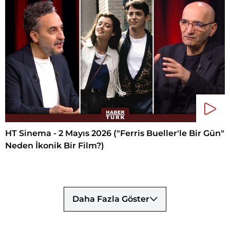
HT Sinema - 2 Mayıs 2026 ("Ferris Bueller'le Bir Gün"
Neden İkonik Bir Film?)
Daha Fazla Göster