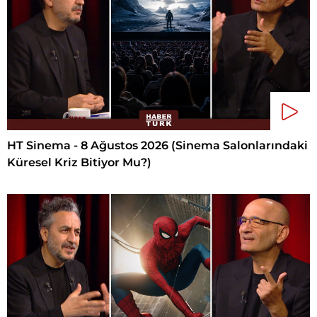
HT Sinema - 8 Ağustos 2026 (Sinema Salonlarındaki
Küresel Kriz Bitiyor Mu?)