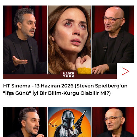
HT Sinema - 13 Haziran 2026 (Steven Spielberg'ün
"İfşa Günü" İyi Bir Bilim-Kurgu Olabilir Mi?)