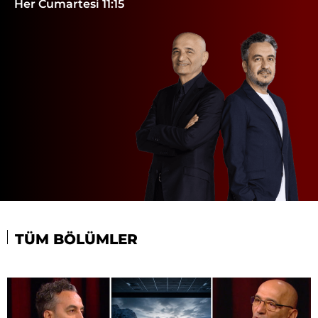
Her Cumartesi 11:15
TÜM BÖLÜMLER