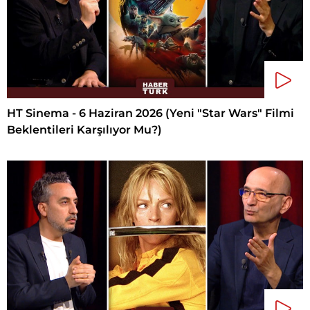
HT Sinema - 6 Haziran 2026 (Yeni "Star Wars" Filmi
Beklentileri Karşılıyor Mu?)