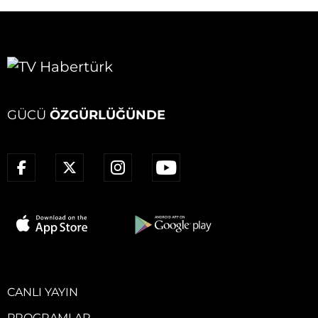
GÜCÜ
ÖZGÜRLÜĞÜNDE
CANLI YAYIN
PROGRAMLAR