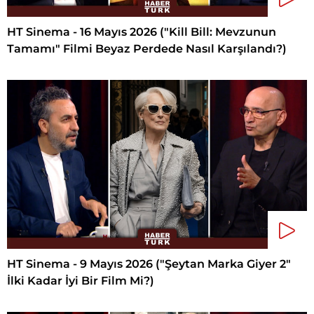
HT Sinema - 16 Mayıs 2026 ("Kill Bill: Mevzunun
Tamamı" Filmi Beyaz Perdede Nasıl Karşılandı?)
HT Sinema - 9 Mayıs 2026 ("Şeytan Marka Giyer 2"
İlki Kadar İyi Bir Film Mi?)