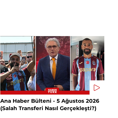
Ana Haber Bülteni - 5 Ağustos 2026
(Salah Transferi Nasıl Gerçekleşti?)