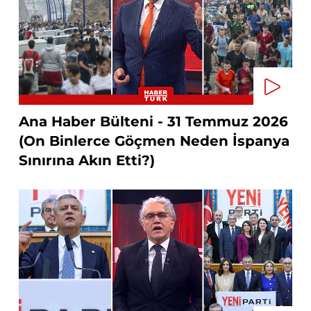
Ana Haber Bülteni - 31 Temmuz 2026
(On Binlerce Göçmen Neden İspanya
Sınırına Akın Etti?)