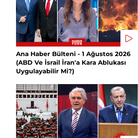
Ana Haber Bülteni - 1 Ağustos 2026
(ABD Ve İsrail İran'a Kara Ablukası
Uygulayabilir Mi?)