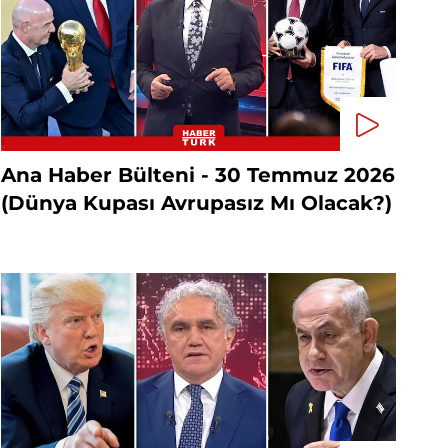
Ana Haber Bülteni - 30 Temmuz 2026
(Dünya Kupası Avrupasız Mı Olacak?)