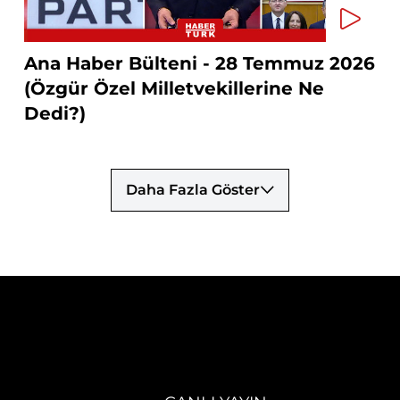
Ana Haber Bülteni - 28 Temmuz 2026
(Özgür Özel Milletvekillerine Ne
Dedi?)
Daha Fazla Göster