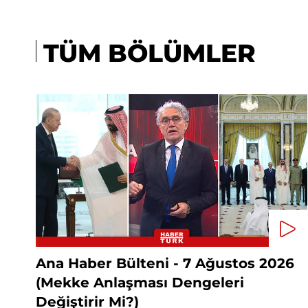
TÜM BÖLÜMLER
Ana Haber Bülteni - 7 Ağustos 2026
(Mekke Anlaşması Dengeleri
Değiştirir Mi?)