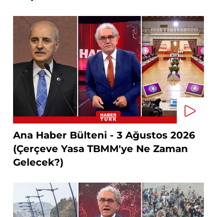
Ana Haber Bülteni - 3 Ağustos 2026
(Çerçeve Yasa TBMM'ye Ne Zaman
Gelecek?)