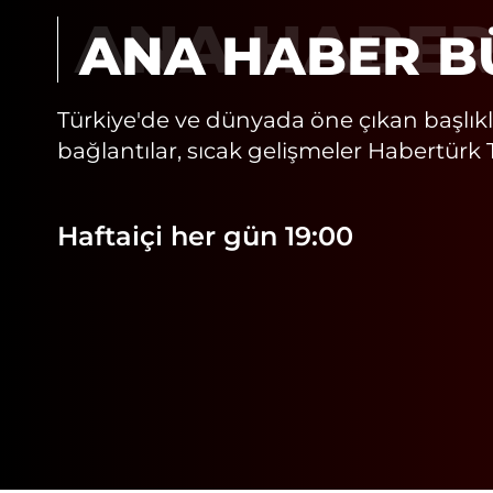
ANA HABER
Türkiye'de ve dünyada öne çıkan başlıkl
bağlantılar, sıcak gelişmeler Habertürk 
Haftaiçi her gün 19:00