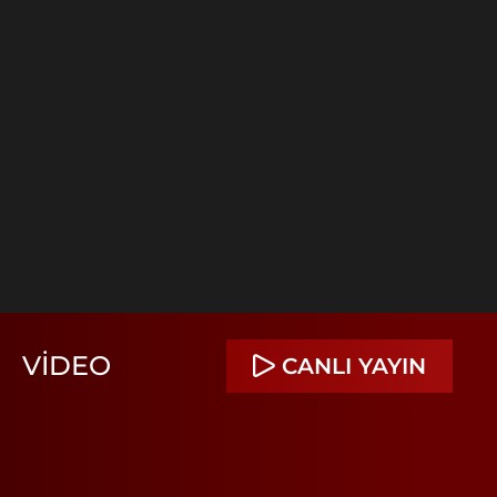
VIDEO
CANLI YAYIN