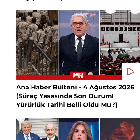
Ana Haber Bülteni - 4 Ağustos 2026
(Süreç Yasasında Son Durum!
Yürürlük Tarihi Belli Oldu Mu?)