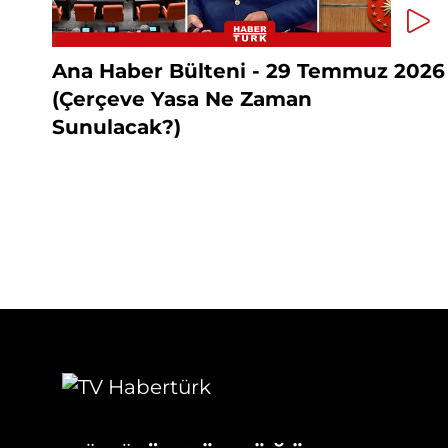
Ana Haber Bülteni - 29 Temmuz 2026
(Çerçeve Yasa Ne Zaman
Sunulacak?)