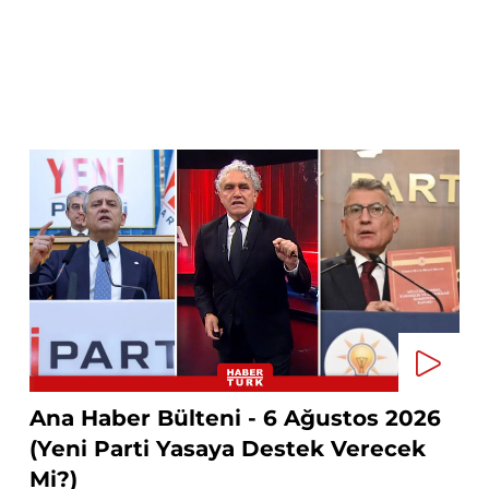
Ana Haber Bülteni - 6 Ağustos 2026
(Yeni Parti Yasaya Destek Verecek
Mi?)