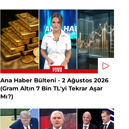
Ana Haber Bülteni - 2 Ağustos 2026
(Gram Altın 7 Bin TL'yi Tekrar Aşar
Mı?)