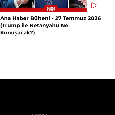
Ana Haber Bülteni - 27 Temmuz 2026
(Trump ile Netanyahu Ne
Konuşacak?)