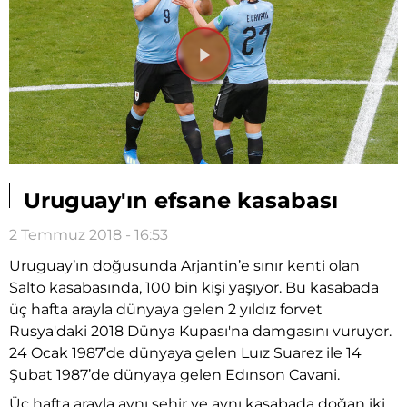
Videoyu
Oynat
Uruguay'ın efsane kasabası
2 Temmuz 2018 - 16:53
Uruguay’ın doğusunda Arjantin’e sınır kenti olan
Salto kasabasında, 100 bin kişi yaşıyor. Bu kasabada
üç hafta arayla dünyaya gelen 2 yıldız forvet
Rusya'daki 2018 Dünya Kupası'na damgasını vuruyor.
24 Ocak 1987’de dünyaya gelen Luız Suarez ile 14
Şubat 1987’de dünyaya gelen Edınson Cavani.
Üç hafta arayla aynı şehir ve aynı kasabada doğan iki