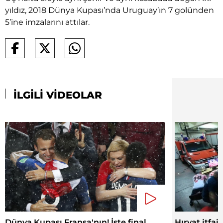
yıldız, 2018 Dünya Kupası’nda Uruguay’ın 7 golünden
5’ine imzalarını attılar.
İLGİLİ VİDEOLAR
Dünya Kupası Fransa'nın! İşte final
Hırvat itfa