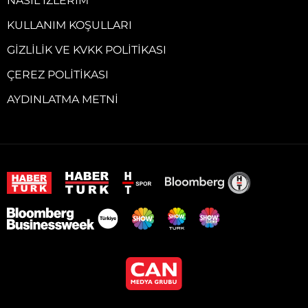
NASIL İZLERIM
KULLANIM KOŞULLARI
GIZLILIK VE KVKK POLITIKASI
ÇEREZ POLITIKASI
AYDINLATMA METNI