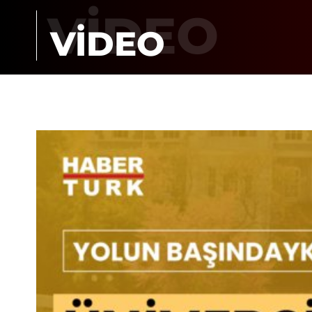
VİDEO