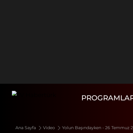
PROGRAMLA
Ana Sayfa
Video
Yolun Başındayken - 26 Temmuz 20