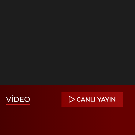
VIDEO
CANLI YAYIN