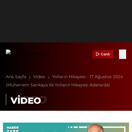
Canlı
Ana Sayfa
Video
Yolların Hikayesi - 17 Ağustos 2024
(Muharrem Sarıkaya ile Yolların Hikayesi Adana'da)
VİDEO