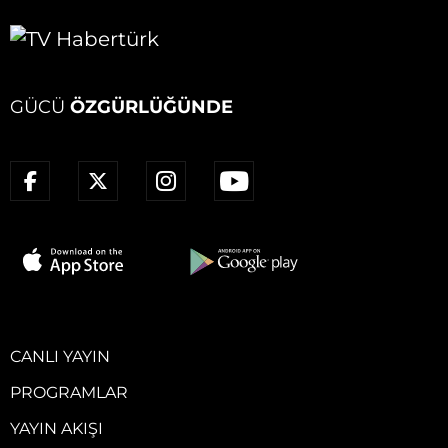
GÜCÜ
ÖZGÜRLÜĞÜNDE
CANLI YAYIN
PROGRAMLAR
YAYIN AKIŞI