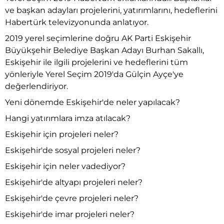
ve başkan adayları projelerini, yatırımlarını, hedeflerini
Habertürk televizyonunda anlatıyor.
2019 yerel seçimlerine doğru AK Parti Eskişehir
Büyükşehir Belediye Başkan Adayı Burhan Sakallı,
Eskişehir ile ilgili projelerini ve hedeflerini tüm
yönleriyle Yerel Seçim 2019'da Gülçin Ayçe'ye
değerlendiriyor.
Yeni dönemde Eskişehir'de neler yapılacak?
Hangi yatırımlara imza atılacak?
Eskişehir için projeleri neler?
Eskişehir'de sosyal projeleri neler?
Eskişehir için neler vadediyor?
Eskişehir'de altyapı projeleri neler?
Eskişehir'de çevre projeleri neler?
Eskişehir'de imar projeleri neler?