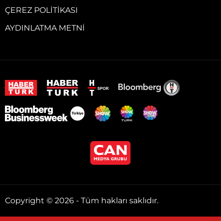
ÇEREZ POLITIKASI
AYDINLATMA METNI
Copyright © 2026 - Tüm hakları saklıdır.