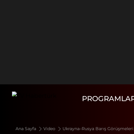
PROGRAMLA
Ana Sayfa
Video
Ukrayna–Rusya Barış Görüşmeleri