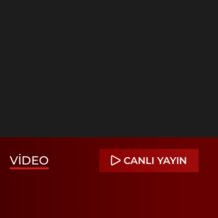
VIDEO
CANLI YAYIN