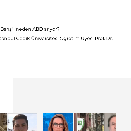
Barış"ı neden ABD arıyor?
tanbul Gedik Üniversitesi Öğretim Üyesi Prof. Dr.