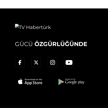
GÜCÜ
ÖZGÜRLÜĞÜNDE