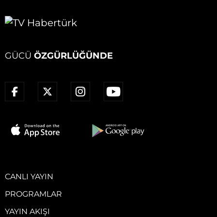
GÜCÜ
ÖZGÜRLÜĞÜNDE
CANLI YAYIN
PROGRAMLAR
YAYIN AKIŞI