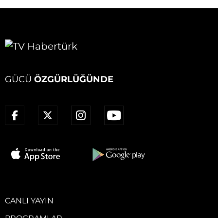
GÜCÜ
ÖZGÜRLÜĞÜNDE
CANLI YAYIN