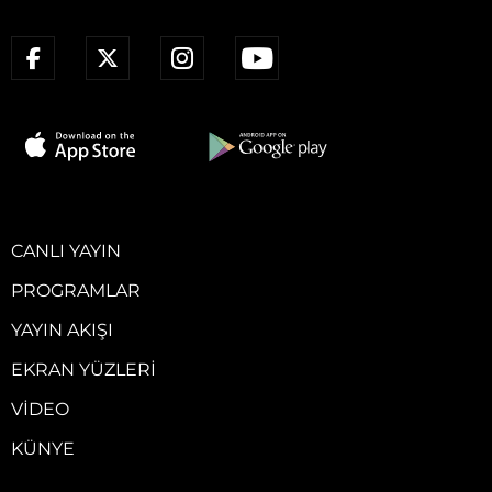
CANLI YAYIN
PROGRAMLAR
YAYIN AKIŞI
EKRAN YÜZLERI
VIDEO
KÜNYE