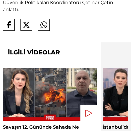
Güvenlik Politikaları Koordinatörü Çetiner Çetin
anlattı.
İLGİLİ VİDEOLAR
Savaşın 12. Gününde Sahada Ne
İstanbul’d