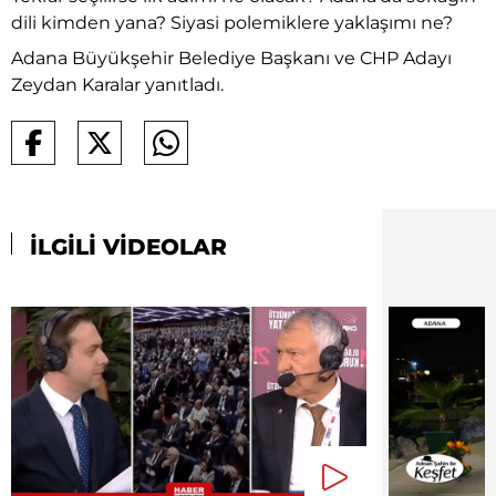
dili kimden yana? Siyasi polemiklere yaklaşımı ne?
Adana Büyükşehir Belediye Başkanı ve CHP Adayı
Zeydan Karalar yanıtladı.
İLGİLİ VİDEOLAR