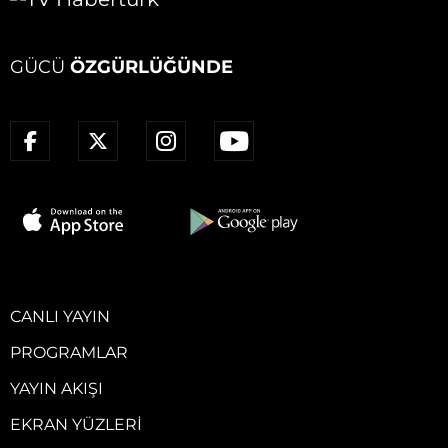
GÜCÜ
ÖZGÜRLÜĞÜNDE
CANLI YAYIN
PROGRAMLAR
YAYIN AKIŞI
EKRAN YÜZLERI