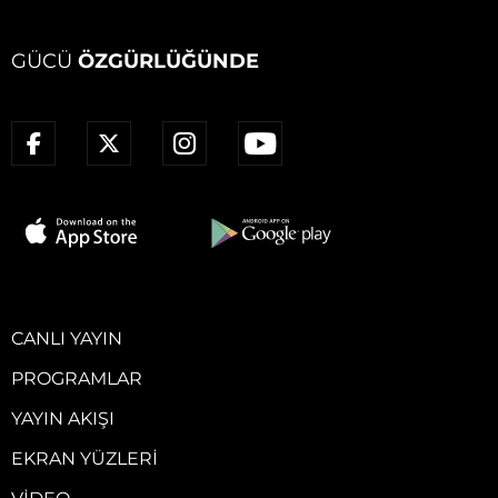
GÜCÜ
ÖZGÜRLÜĞÜNDE
CANLI YAYIN
PROGRAMLAR
YAYIN AKIŞI
EKRAN YÜZLERI