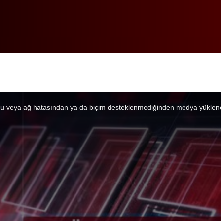
u veya ağ hatasından ya da biçim desteklenmediğinden medya yüklen