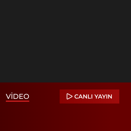
VIDEO
CANLI YAYIN