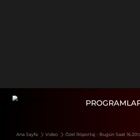
PROGRAMLA
Ana Sayfa
Video
Özel Röportaj - Bugün Saat 16.20'