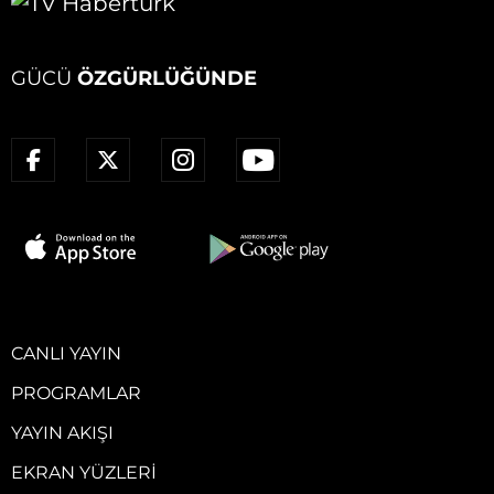
GÜCÜ
ÖZGÜRLÜĞÜNDE
CANLI YAYIN
PROGRAMLAR
YAYIN AKIŞI
EKRAN YÜZLERI