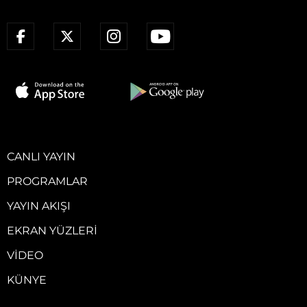
CANLI YAYIN
PROGRAMLAR
YAYIN AKIŞI
EKRAN YÜZLERI
VIDEO
KÜNYE