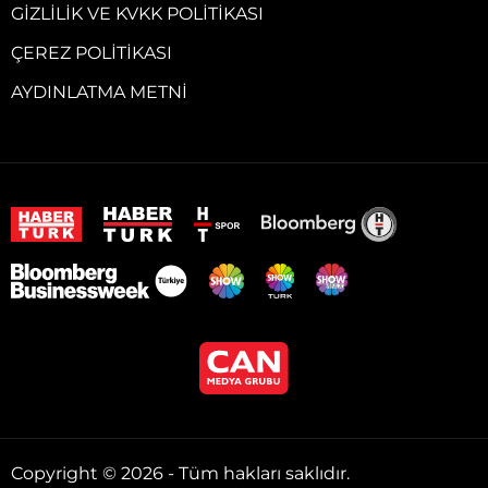
GIZLILIK VE KVKK POLITIKASI
ÇEREZ POLITIKASI
AYDINLATMA METNI
Copyright © 2026 - Tüm hakları saklıdır.