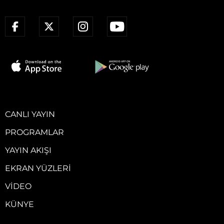
CANLI YAYIN
PROGRAMLAR
YAYIN AKIŞI
EKRAN YÜZLERI
VIDEO
KÜNYE