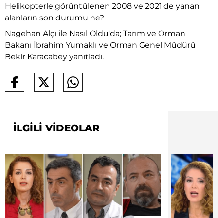
Helikopterle görüntülenen 2008 ve 2021'de yanan
alanların son durumu ne?
Nagehan Alçı ile Nasıl Oldu'da; Tarım ve Orman
Bakanı İbrahim Yumaklı ve Orman Genel Müdürü
Bekir Karacabey yanıtladı.
İLGİLİ VİDEOLAR