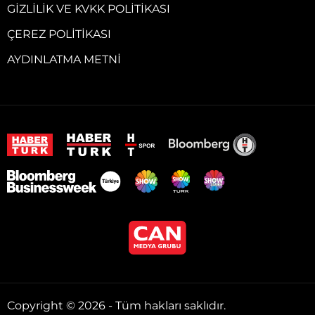
GIZLILIK VE KVKK POLITIKASI
ÇEREZ POLITIKASI
AYDINLATMA METNI
Copyright © 2026 - Tüm hakları saklıdır.