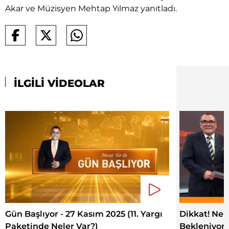
Akar ve Müzisyen Mehtap Yılmaz yanıtladı.
İLGİLİ VİDEOLAR
Gün Başlıyor - 27 Kasım 2025 (11. Yargı
Dikkat! Ne
Paketinde Neler Var?)
Bekleniyor