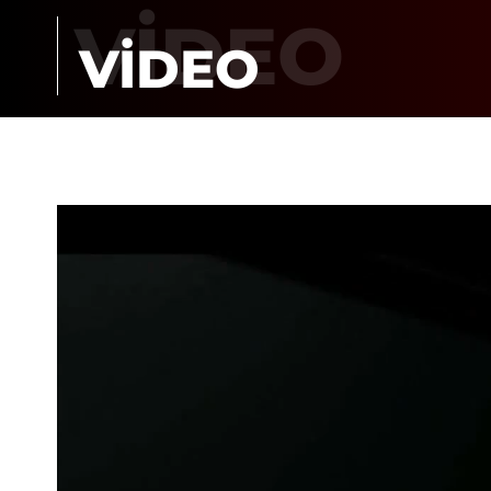
VİDEO