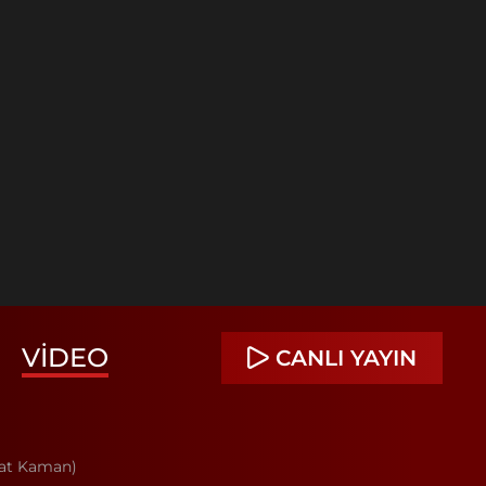
VIDEO
CANLI YAYIN
rat Kaman)