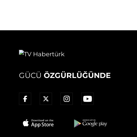
GÜCÜ
ÖZGÜRLÜĞÜNDE