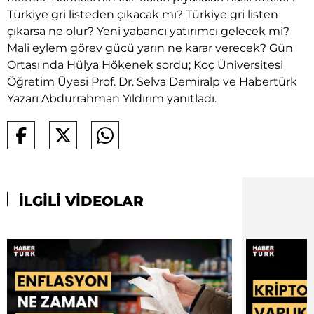
Türkiye gri listeden çıkacak mı? Türkiye gri listen
çıkarsa ne olur? Yeni yabancı yatırımcı gelecek mi?
Mali eylem görev gücü yarın ne karar verecek? Gün
Ortası'nda Hülya Hökenek sordu; Koç Üniversitesi
Öğretim Üyesi Prof. Dr. Selva Demiralp ve Habertürk
Yazarı Abdurrahman Yıldırım yanıtladı.
İLGİLİ VİDEOLAR