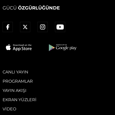
GÜCÜ
ÖZGÜRLÜĞÜNDE
CANLI YAYIN
PROGRAMLAR
YAYIN AKIŞI
EKRAN YÜZLERI
VIDEO