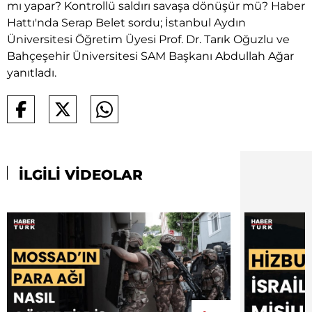
mı yapar? Kontrollü saldırı savaşa dönüşür mü? Haber
Hattı'nda Serap Belet sordu; İstanbul Aydın
Üniversitesi Öğretim Üyesi Prof. Dr. Tarık Oğuzlu ve
Bahçeşehir Üniversitesi SAM Başkanı Abdullah Ağar
yanıtladı.
İLGİLİ VİDEOLAR