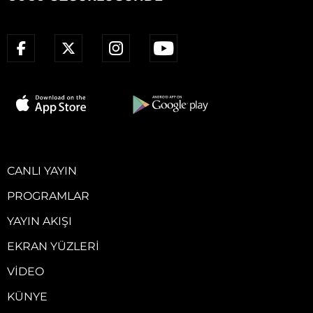
CANLI YAYIN
PROGRAMLAR
YAYIN AKIŞI
EKRAN YÜZLERI
VIDEO
KÜNYE