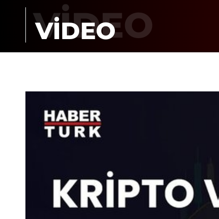
VİDEO