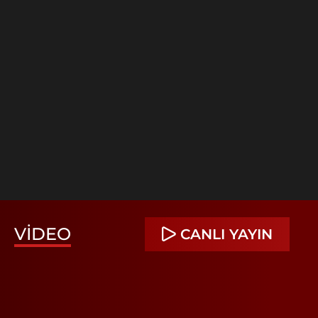
VIDEO
CANLI YAYIN