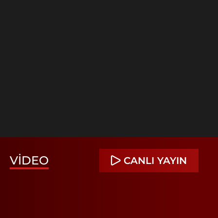
VIDEO
CANLI YAYIN