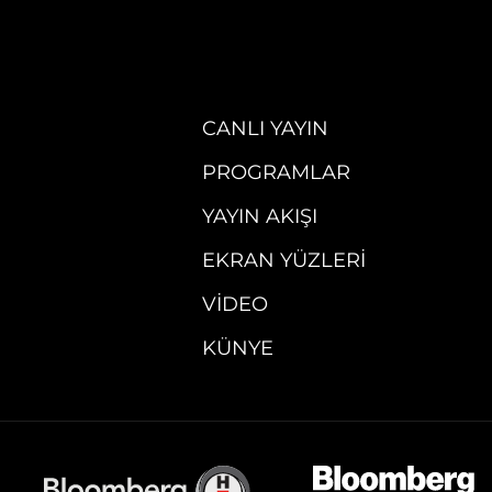
CANLI YAYIN
PROGRAMLAR
YAYIN AKIŞI
EKRAN YÜZLERI
VIDEO
KÜNYE