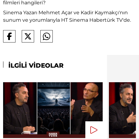
filmleri hangileri?
Sinema Yazarı Mehmet Açar ve Kadir Kaymakçı'nın
sunum ve yorumlarıyla HT Sinema Habertürk TV'de.
İLGİLİ VİDEOLAR