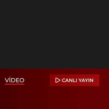
VIDEO
CANLI YAYIN