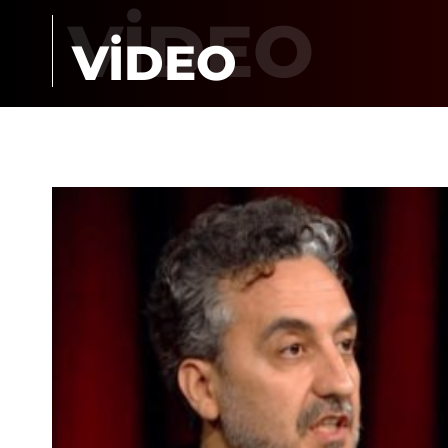
VİDEO