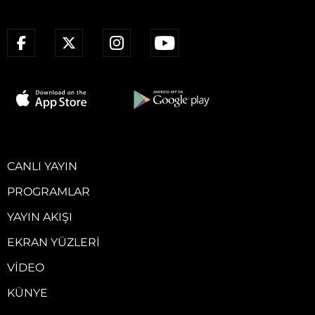
CANLI YAYIN
PROGRAMLAR
YAYIN AKIŞI
EKRAN YÜZLERI
VIDEO
KÜNYE