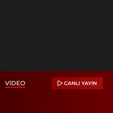
VIDEO
CANLI YAYIN