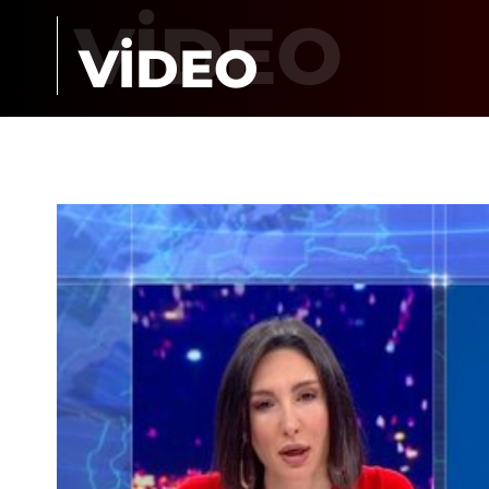
VİDEO