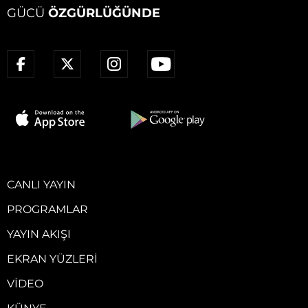
GÜCÜ
ÖZGÜRLÜĞÜNDE
CANLI YAYIN
PROGRAMLAR
YAYIN AKIŞI
EKRAN YÜZLERI
VIDEO