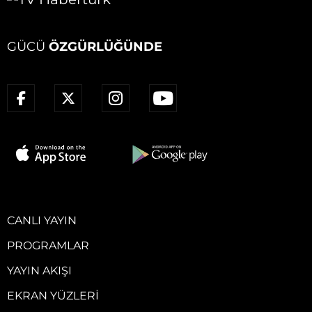
GÜCÜ
ÖZGÜRLÜĞÜNDE
CANLI YAYIN
PROGRAMLAR
YAYIN AKIŞI
EKRAN YÜZLERI