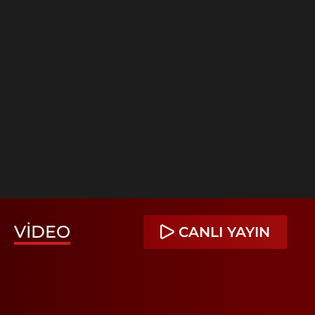
VIDEO
CANLI YAYIN