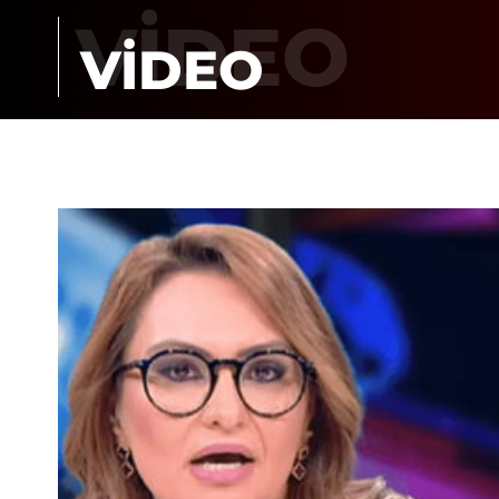
VİDEO