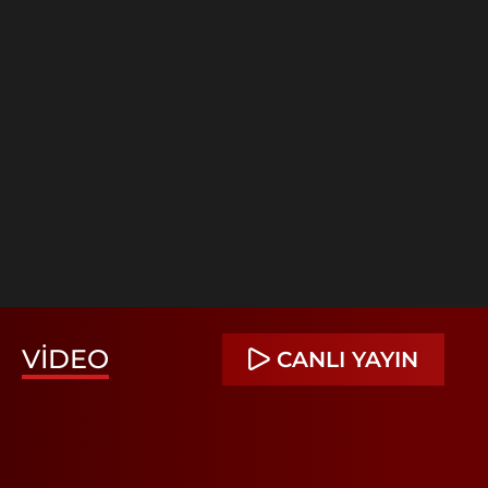
VIDEO
CANLI YAYIN