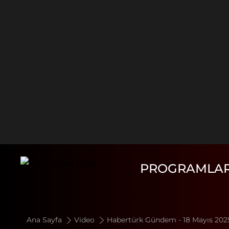
PROGRAMLA
Ana Sayfa
Video
Habertürk Gündem - 18 Mayıs 2025 (