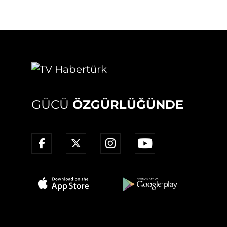
GÜCÜ
ÖZGÜRLÜĞÜNDE