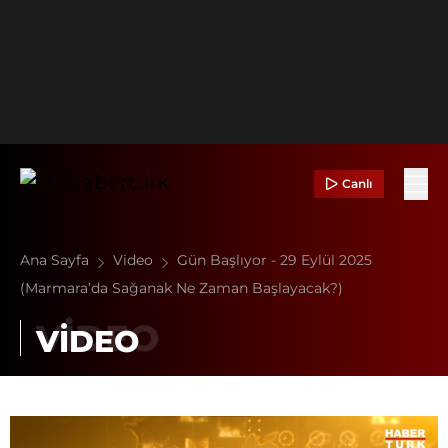
Canlı
Ana Sayfa
Video
Gün Başlıyor - 29 Eylül 2025
(Marmara’da Sağanak Ne Zaman Başlayacak?)
VİDEO