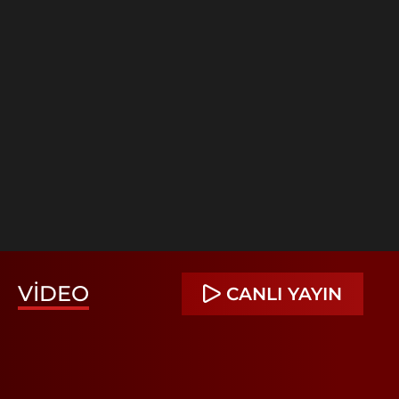
VIDEO
CANLI YAYIN