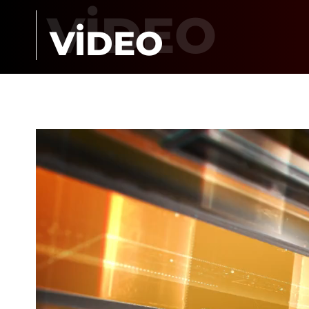
VİDEO