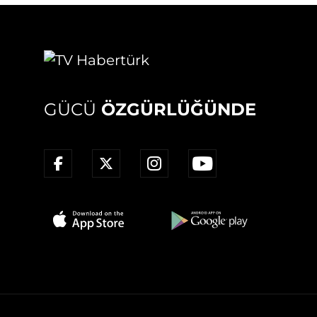
GÜCÜ
ÖZGÜRLÜĞÜNDE