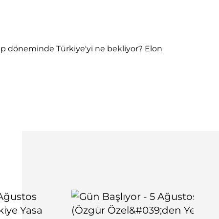
mp döneminde Türkiye'yi ne bekliyor? Elon