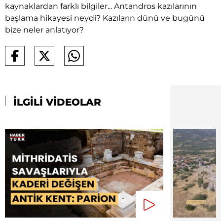
kaynaklardan farklı bilgiler... Antandros kazılarının
başlama hikayesi neydi? Kazıların dünü ve bugünü
bize neler anlatıyor?
İLGİLİ VİDEOLAR