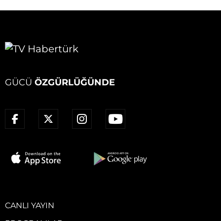
GÜCÜ
ÖZGÜRLÜĞÜNDE
CANLI YAYIN