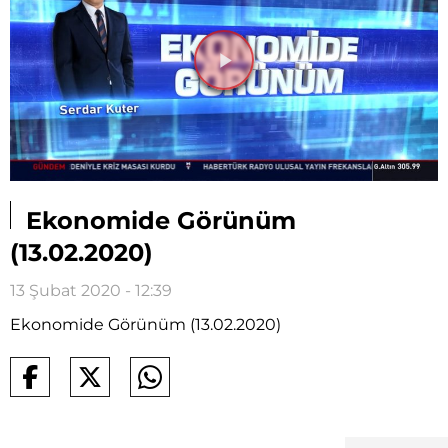
Videoyu
Oynat
Ekonomide Görünüm
(13.02.2020)
13 Şubat 2020 - 12:39
Ekonomide Görünüm (13.02.2020)