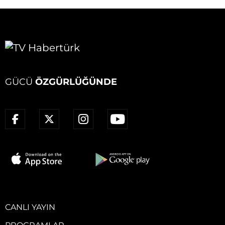
GÜCÜ
ÖZGÜRLÜĞÜNDE
CANLI YAYIN