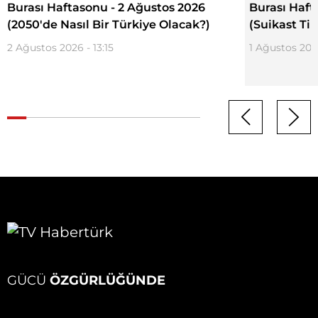
Burası Haftasonu - 2 Ağustos 2026
Burası Haft
(2050'de Nasıl Bir Türkiye Olacak?)
(Suikast Ti
2 Ağustos 2026 - 13:15
1 Ağustos 2026
GÜCÜ
ÖZGÜRLÜĞÜNDE