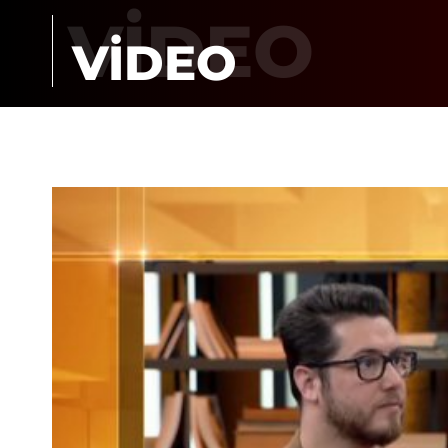
VİDEO