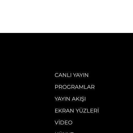
CANLI YAYIN
PROGRAMLAR
YAYIN AKIŞI
EKRAN YÜZLERI
VIDEO